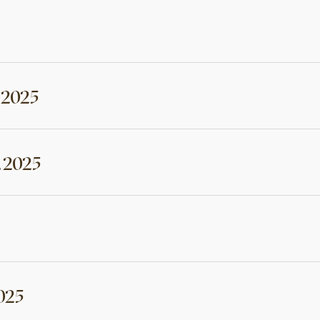
.2025
.2025
025