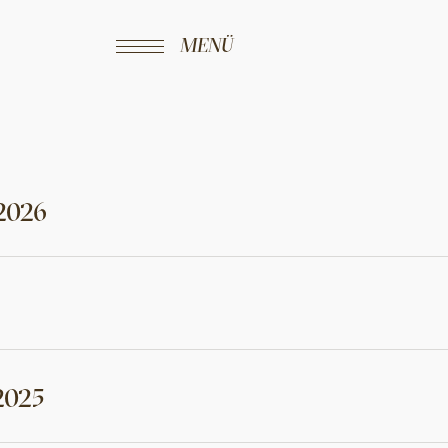
MENÜ
.2026
2025