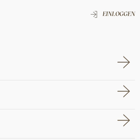
EINLOGGEN