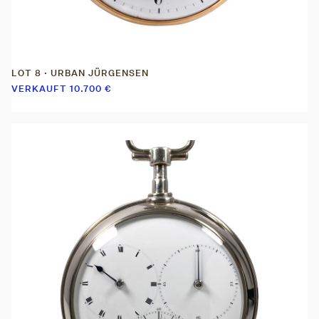
LOT 8 · URBAN JÜRGENSEN
VERKAUFT
10.700
€