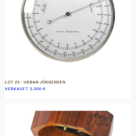
LOT 23 · URBAN JÜRGENSEN
VERKAUFT
3.300
€