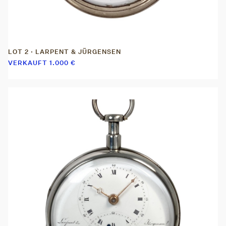
LOT 2 · LARPENT & JÜRGENSEN
VERKAUFT
1.000
€