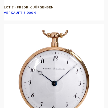
LOT 7 · FREDRIK JÜRGENSEN
VERKAUFT
5.000
€