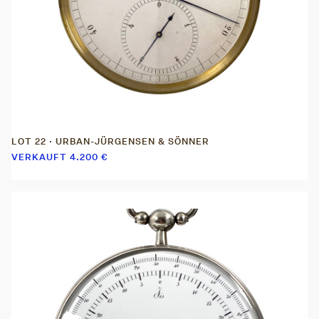
LOT 22 · URBAN-JÜRGENSEN & SÖNNER
VERKAUFT
4.200
€