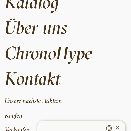
Katalog
Über uns
ChronoHype
Kontakt
Unsere nächste Auktion
Kaufen
×
Verkaufen