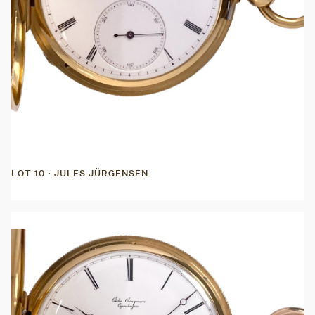
LOT 10 · JULES JÜRGENSEN