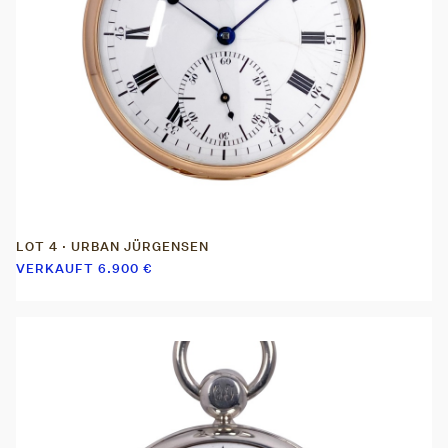
LOT 4 · URBAN JÜRGENSEN
VERKAUFT
6.900
€