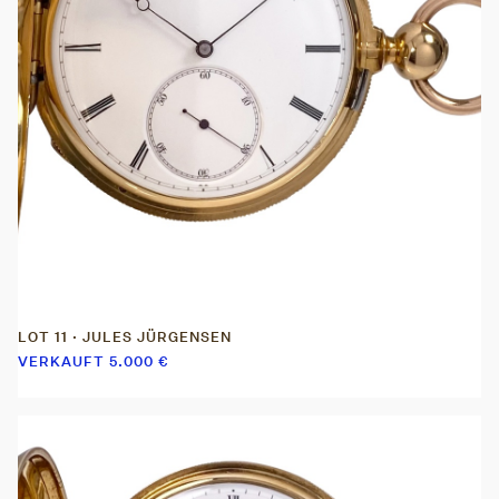
LOT 11 · JULES JÜRGENSEN
VERKAUFT
5.000
€