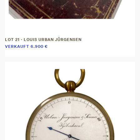
LOT 21 · LOUIS URBAN JÜRGENSEN
VERKAUFT
6.900
€