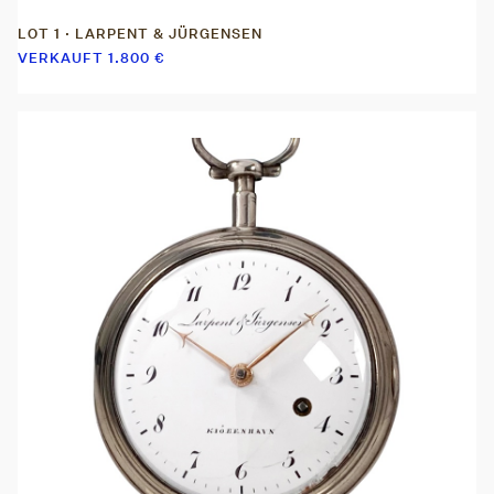
LOT 1 · LARPENT & JÜRGENSEN
VERKAUFT
1.800
€