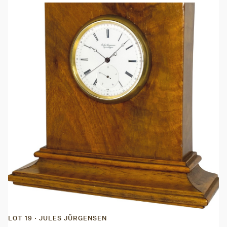
LOT 19 · JULES JÜRGENSEN