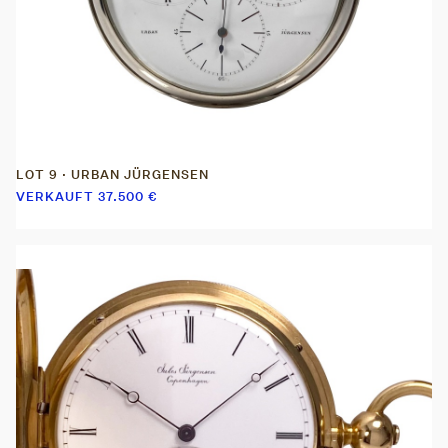
LOT 9 · URBAN JÜRGENSEN
VERKAUFT
37.500
€