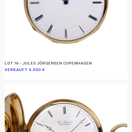
LOT 16 · JULES JÜRGENSEN COPENHAGEN
VERKAUFT
4.900
€