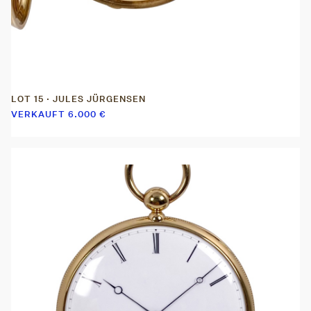
LOT 15 · JULES JÜRGENSEN
VERKAUFT
6.000
€