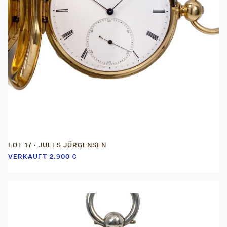
LOT 17 · JULES JÜRGENSEN
VERKAUFT
2.900
€