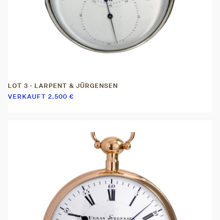
LOT 3 · LARPENT & JÜRGENSEN
VERKAUFT
2.500
€