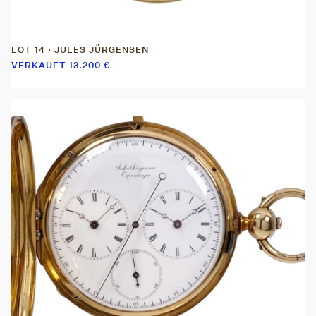
LOT 14 · JULES JÜRGENSEN
VERKAUFT
13.200
€