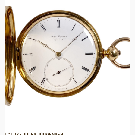
LOT 13 · JULES JÜRGENSEN