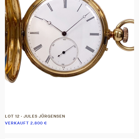
LOT 12 · JULES JÜRGENSEN
VERKAUFT
2.800
€