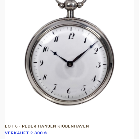
LOT 6 · PEDER HANSEN KIÖBENHAVEN
VERKAUFT
2.800
€