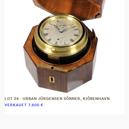
LOT 24 · URBAN JÜRGENSEN SÖNNER, KIÖBENHAVN
VERKAUFT
7.800
€