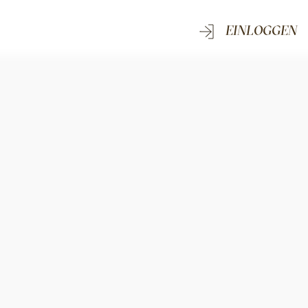
EINLOGGEN