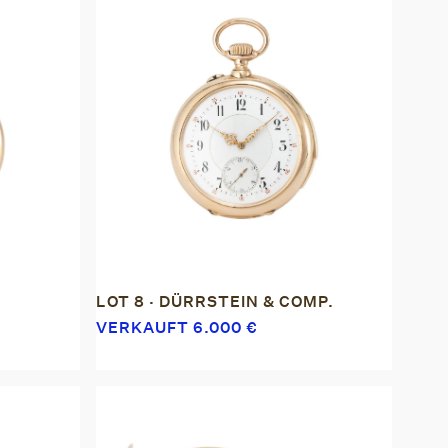
LOT 8 · DÜRRSTEIN & COMP.
VERKAUFT
6.000
€