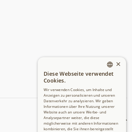
×
Diese Webseite verwendet
GERMAN
Cookies.
ENGLISH
Wir verwenden Cookies, um Inhalte und
Anzeigen zu personalisieren und unseren
Datenverkehr zu analysieren. Wir geben
Informationen über Ihre Nutzung unserer
Website auch an unsere Werbe- und
Analysepartner weiter, die diese
möglicherweise mit anderen Informationen
kombinieren, die Sie ihnen bereitgestellt