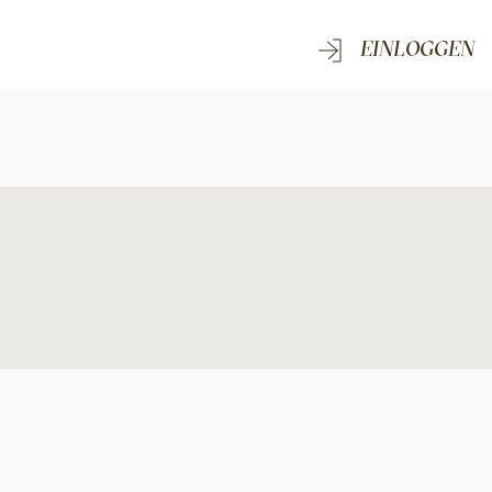
EINLOGGEN