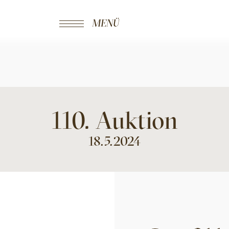
MENÜ
110
.
Auktion
18.5.2024